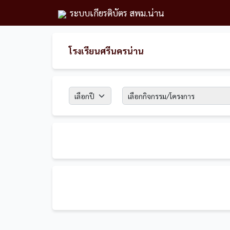
ระบบเกียรติบัตร สพม.น่าน
โรงเรียนศรีนครน่าน